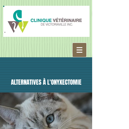
ALTERNATIVES À L'ONYXECTOMIE