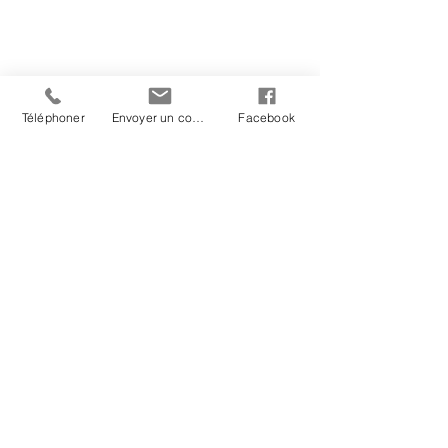
Téléphoner
Envoyer un courriel
Facebook