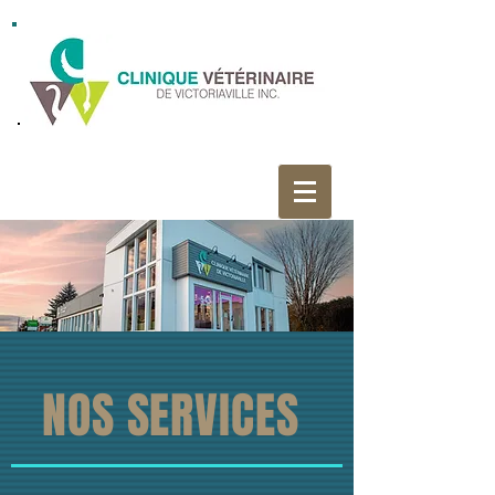
NOS SERVICES