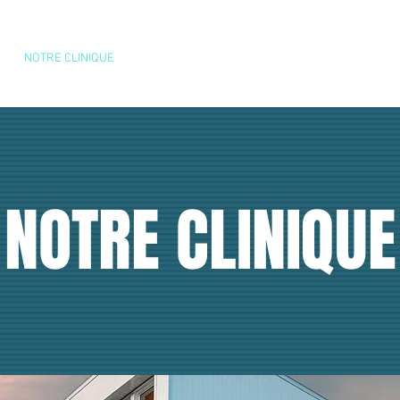
NOTRE CLINIQUE
NOTRE ÉQUIPE
NOUS JOINDRE
NOTRE CLINIQUE