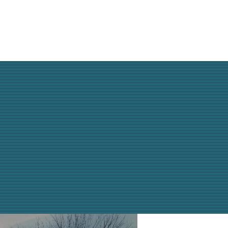
BOUTIQUE EN LIGNE
ET PLUS...