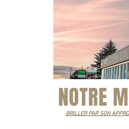
NOTRE M
BRILLER PAR SON APPR