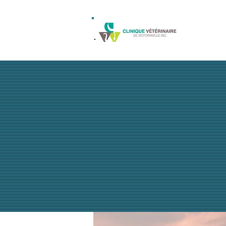
ACCUEIL