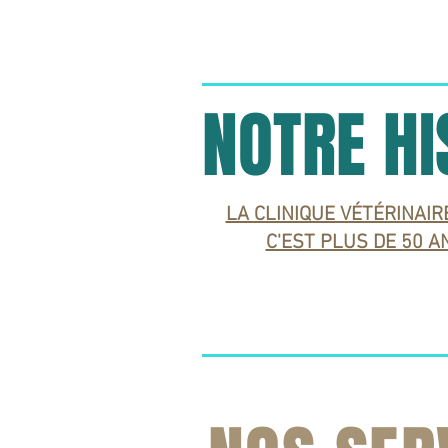
NOTRE HI
LA CLINIQUE VÉTÉRINAIRE
C'EST PLUS DE 50 AN