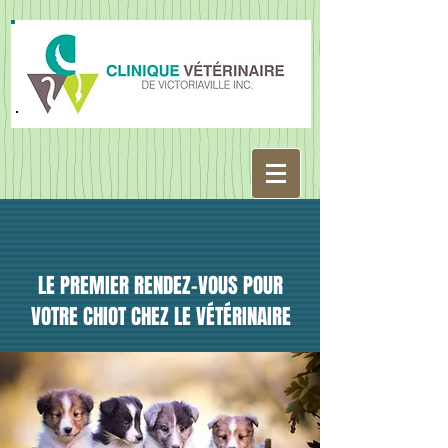
LE PREMIER RENDEZ-VOUS POUR
VOTRE CHIOT CHEZ LE VÉTÉRINAIRE