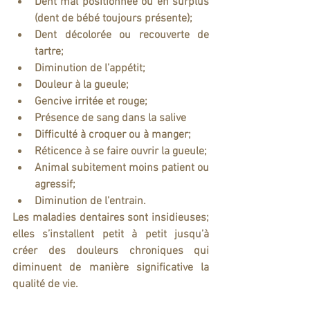
Dent mal positionnée ou en surplus 
(dent de bébé toujours présente);
Dent décolorée ou recouverte de 
tartre;
Diminution de l’appétit;
Douleur à la gueule;
Gencive irritée et rouge;
Présence de sang dans la salive
Difficulté à croquer ou à manger;
Réticence à se faire ouvrir la gueule;
Animal subitement moins patient ou 
agressif;
Diminution de l’entrain.
Les maladies dentaires sont insidieuses; 
elles s’installent petit à petit jusqu’à 
créer des douleurs chroniques qui 
diminuent de manière significative la 
qualité de vie.