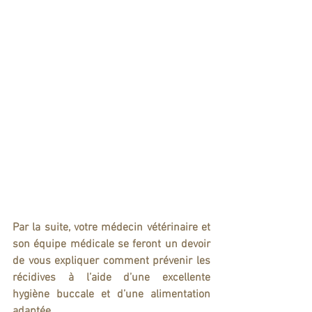
Par la suite, votre médecin vétérinaire et 
son équipe médicale se feront un devoir 
de vous expliquer comment prévenir les 
récidives à l’aide d’une excellente 
hygiène buccale et d’une alimentation 
adaptée.