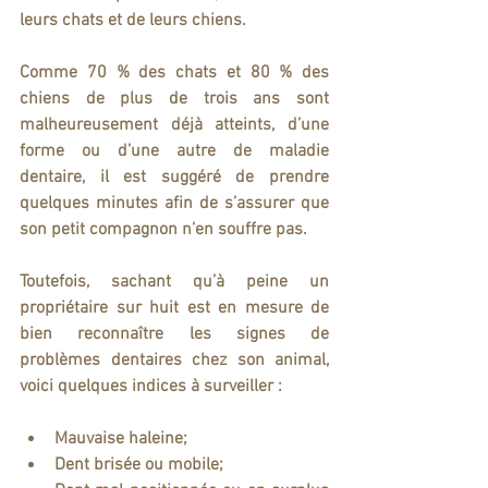
leurs chats et de leurs chiens. 
Comme 70 % des chats et 80 % des 
chiens de plus de trois ans sont 
malheureusement déjà atteints, d’une 
forme ou d’une autre de maladie 
dentaire, il est suggéré de prendre 
quelques minutes afin de s’assurer que 
son petit compagnon n’en 
souffre 
pas.
Toutefois, sachant qu’à peine un 
propriétaire sur huit est en mesure de 
bien reconnaître les signes de 
problèmes dentaires chez son animal, 
voici quelques indices à surveiller :
Mauvaise haleine;
Dent brisée ou mobile;