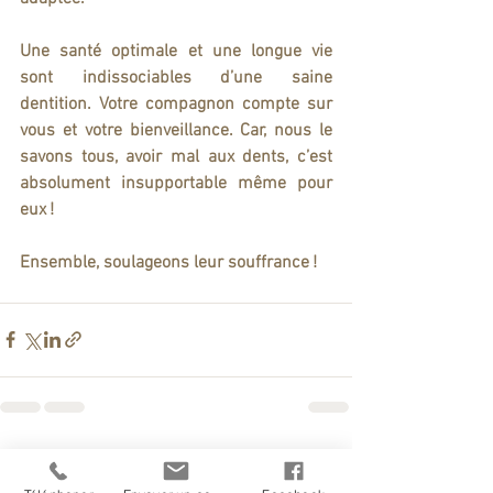
Une santé optimale et une longue vie 
sont indissociables d’une saine 
dentition. Votre compagnon compte sur 
vous et votre bienveillance. Car, nous le 
savons tous, avoir mal aux dents, c’est 
absolument insupportable même pour 
eux !
Ensemble, soulageons leur souffrance !
Voir tout
Posts récents