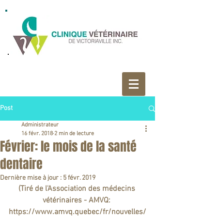
Post
Administrateur
16 févr. 2018
2 min de lecture
Février: le mois de la santé
dentaire
Dernière mise à jour :
5 févr. 2019
(Tiré de l'Association des médecins 
vétérinaires - AMVQ: 
https://www.amvq.quebec/fr/nouvelles/