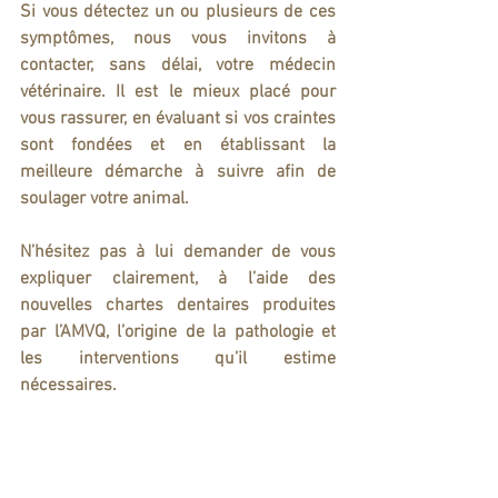
Si vous détectez un ou plusieurs de ces 
symptômes, nous vous invitons à 
contacter, sans délai, votre médecin 
vétérinaire. Il est le mieux placé pour 
vous rassurer, en évaluant si vos craintes 
sont fondées et en établissant la 
meilleure démarche à suivre afin de 
soulager votre animal.
N’hésitez pas à lui demander de vous 
expliquer clairement, à l’aide des 
nouvelles chartes dentaires produites 
par l’AMVQ, l’origine de la pathologie et 
les interventions qu’il estime 
nécessaires.