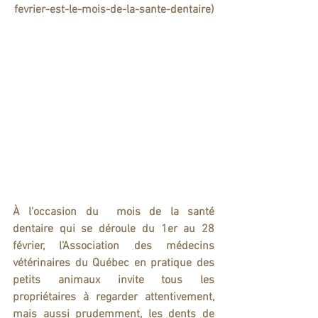
fevrier-est-le-mois-de-la-sante-dentaire)
À l'occasion du  mois de la santé 
dentaire qui se déroule du 1er au 28 
février, l’Association des médecins 
vétérinaires du Québec en pratique des 
petits animaux invite tous les 
propriétaires à regarder attentivement, 
mais aussi prudemment, les dents de 