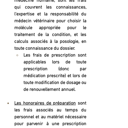
médecine humaine, sont les frais 
qui couvrent les connaissances, 
l’expertise et la responsabilité du 
médecin vétérinaire pour choisir la 
molécule appropriée pour le 
traitement de la condition, et les 
calculs associés à la posologie, en 
toute connaissance du dossier. 
Les frais de prescription sont 
applicables lors de toute 
prescription (donc par 
médication prescrite) et lors de 
toute modification de dosage ou 
de renouvellement annuel. 
Les honoraires de préparation
 sont 
les frais associés au temps du 
personnel et au matériel nécessaire 
pour parvenir à une prescription 