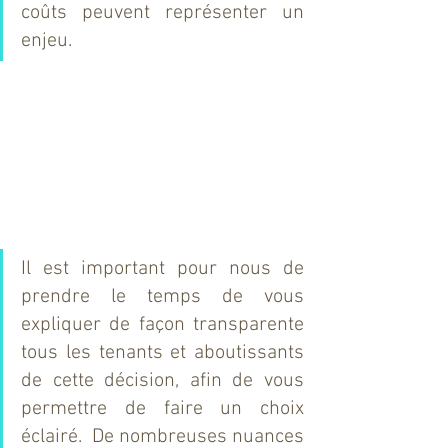
coûts peuvent représenter un 
enjeu.  
Il est important pour nous de 
prendre le temps de vous 
expliquer de façon transparente 
tous les tenants et aboutissants 
de cette décision, afin de vous 
permettre de faire un choix 
éclairé.  De nombreuses nuances 