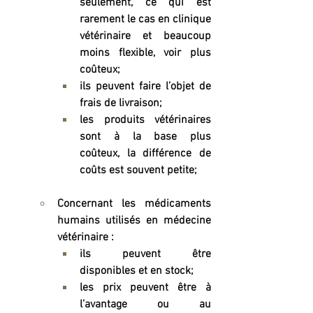
seulement, ce qui est 
rarement le cas en clinique 
vétérinaire et beaucoup 
moins flexible, voir plus 
coûteux;
ils peuvent faire l’objet de 
frais de livraison;
les produits vétérinaires 
sont à la base plus 
coûteux, la différence de 
coûts est souvent petite;
Concernant les médicaments 
humains utilisés en médecine 
vétérinaire :
ils peuvent être 
disponibles et en stock;
les prix peuvent être à 
l’avantage ou au 