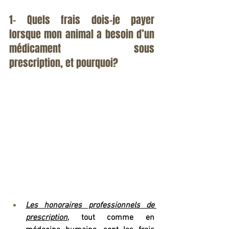
1- Quels frais dois-je payer 
lorsque mon animal a besoin d’un 
médicament sous 		
prescription, et pourquoi?
Les honoraires professionnels de 
prescription
, tout comme en 