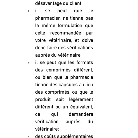
désavantage du client
il se peut que le 
pharmacien ne tienne pas 
la même formulation que 
celle recommandée par 
votre vétérinaire, et doive 
donc faire des vérifications 
auprès du vétérinaire;
il se peut que les formats 
des comprimés diffèrent, 
ou bien que la pharmacie 
tienne des capsules au lieu 
des comprimés, ou que le 
produit soit légèrement 
différent ou un équivalent, 
ce qui demandera 
vérification auprès du 
vétérinaire;
des coûts supplémentaires 