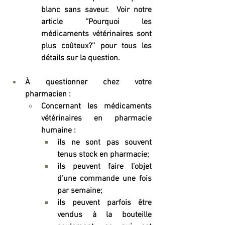
blanc sans saveur.  Voir notre 
article ‘’Pourquoi les 
médicaments vétérinaires sont 
plus coûteux?’’ pour tous les 
détails sur la question. 
À questionner chez votre 
pharmacien : 
Concernant les médicaments 
vétérinaires en pharmacie 
humaine :
ils ne sont pas souvent 
tenus stock en pharmacie;
ils peuvent faire l’objet 
d’une commande une fois 
par semaine;
ils peuvent parfois être 
vendus à la bouteille 