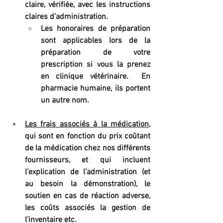
claire, vérifiée, avec les instructions 
claires d’administration. 
Les honoraires de préparation 
sont applicables lors de la 
préparation de votre 
prescription si vous la prenez 
en clinique vétérinaire.  En 
pharmacie humaine, ils portent 
un autre nom.
Les frais associés à la médication
, 
qui sont en fonction du prix coûtant 
de la médication chez nos différents 
fournisseurs, et qui incluent 
l’explication de l’administration (et 
au besoin la démonstration), le 
soutien en cas de réaction adverse, 
les coûts associés la gestion de 
l’inventaire etc.