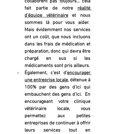
collaborent pas toujours… cela 
fait partie de notre 
réalité 
d’équipe vétérinaire
 et nous 
sommes là pour vous aider.  
Mais évidemment nos services 
ont un coût, que nous incluons 
dans les frais de médication et 
préparation, donc qui devra être 
chargé en sus si les 
médicaments sont pris ailleurs.
Également, c’est 
d’
encourager 
une entreprise locale
, détenue à 
100% par des gens d’ici qui 
embauchent des gens d’ici.  En 
encourageant votre clinique 
vétérinaire locale, vous 
permettez aux petites 
entreprises de continuer à offrir 
leurs services tout en 