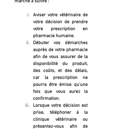
marche à suivre :
Aviser votre vétérinaire de 
votre décision de prendre 
votre prescription en 
pharmacie humaine.
Débuter vos démarches 
auprès de votre pharmacie 
afin de vous assurer de la 
disponibilité du produit, 
des coûts, et des délais, 
car la prescription ne 
pourra être émise qu’une 
fois que vous aurez la 
confirmation.
Lorsque votre décision est 
prise, téléphoner à la 
clinique vétérinaire ou 
présentez-vous afin de 