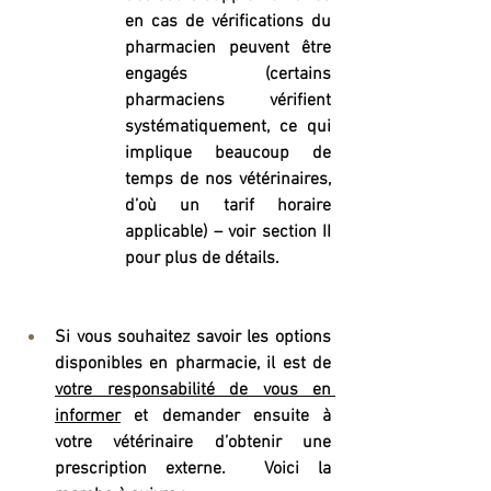
en cas de vérifications du 
pharmacien peuvent être 
engagés (certains 
pharmaciens vérifient 
systématiquement, ce qui 
implique beaucoup de 
temps de nos vétérinaires, 
d’où un tarif horaire 
applicable) – voir section II 
pour plus de détails.
Si vous souhaitez savoir les options 
disponibles en pharmacie, il est de 
votre responsabilité de vous en 
informer
 et demander ensuite à 
votre vétérinaire d’obtenir une 
prescription externe.  Voici la 