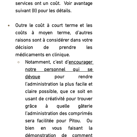
services ont un coût.  Voir avantage 
suivant (II) pour les détails.
Outre le coût à court terme et les 
coûts à moyen terme, d’autres 
raisons sont à considérer dans votre 
décision de prendre les 
médicaments en clinique. 
Notamment, c’est 
d’
encourager 
notre personnel
qui se 
dévoue
 pour rendre 
l’administration la plus facile et 
claire possible, que ce soit en 
usant de créativité pour trouver 
grâce à quelle gâterie 
l’administration des comprimés 
sera facilitée pour Pitou.  Ou 
bien en vous faisant la 
démonstration de comment 