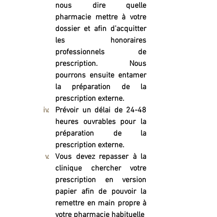
nous dire quelle 
pharmacie mettre à votre 
dossier et afin d’acquitter 
les honoraires 
professionnels de 
prescription.  Nous 
pourrons ensuite entamer 
la préparation de la 
prescription externe. 
Prévoir un délai de 24-48 
heures ouvrables pour la 
préparation de la 
prescription externe.
Vous devez repasser à la 
clinique chercher votre 
prescription en version 
papier afin de pouvoir la 
remettre en main propre à 
votre pharmacie habituelle 