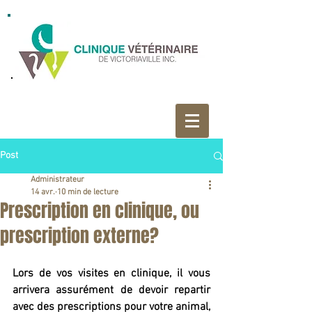
Post
Administrateur
14 avr.
10 min de lecture
Prescription en clinique, ou
prescription externe?
Lors de vos visites en clinique, il vous 
arrivera assurément de devoir repartir 
avec des prescriptions pour votre animal, 