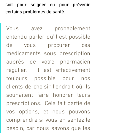
soit pour soigner ou pour prévenir 
certains problèmes de santé. 
Vous avez probablement 
entendu parler qu’il est possible 
de vous procurer ces 
médicaments sous prescription 
auprès de votre pharmacien 
régulier.  Il est effectivement 
toujours possible pour nos 
clients de choisir l’endroit où ils 
souhaitent faire honorer leurs 
prescriptions.  Cela fait partie de 
vos options, et nous pouvons 
comprendre si vous en sentez le 
besoin, car nous savons que les 