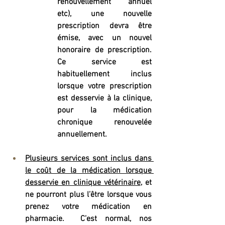
renouvellement annuel 
etc), une nouvelle 
prescription devra être 
émise, avec un nouvel 
honoraire de prescription. 
Ce service est 
habituellement inclus 
lorsque votre prescription 
est desservie à la clinique, 
pour la médication 
chronique renouvelée 
annuellement. 
Plusieurs services sont inclus dans 
le coût de la médication lorsque 
desservie en clinique vétérinaire
, et 
ne pourront plus l’être lorsque vous 
prenez votre médication en 
pharmacie.  C’est normal, nos 