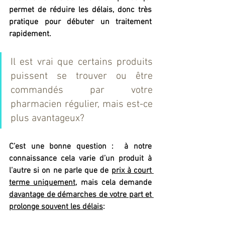
permet de réduire les délais, donc très 
pratique pour débuter un traitement 
rapidement. 
Il est vrai que certains produits 
puissent se trouver ou être 
commandés par votre 
pharmacien régulier, mais est-ce 
plus avantageux?
C’est une bonne question :  à notre 
connaissance cela varie d’un produit à 
l’autre si on ne parle que de 
prix à court 
terme uniquement
, mais cela demande 
davantage de démarches de votre part et 
prolonge souvent les délais
: