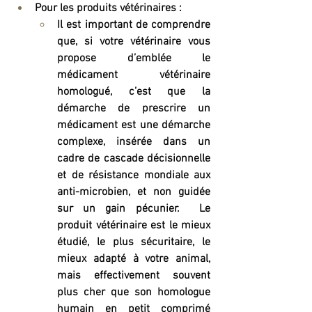
Pour les produits vétérinaires :
Il est important de comprendre 
que, si votre vétérinaire vous 
propose d’emblée le 
médicament vétérinaire 
homologué, c’est que la 
démarche de prescrire un 
médicament est une démarche 
complexe, insérée dans un 
cadre de cascade décisionnelle 
et de résistance mondiale aux 
anti-microbien, et non guidée 
sur un gain pécunier.  Le 
produit vétérinaire est le mieux 
étudié, le plus sécuritaire, le 
mieux adapté à votre animal, 
mais effectivement souvent 
plus cher que son homologue 
humain en petit comprimé 