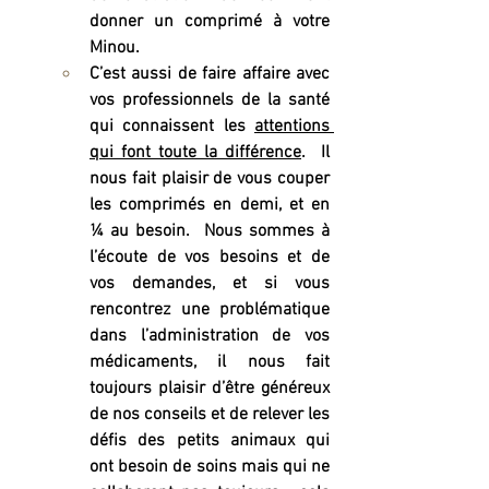
donner un comprimé à votre 
Minou. 
C’est aussi de faire affaire avec 
vos professionnels de la santé 
qui connaissent les 
attentions 
qui font toute la différence
.  Il 
nous fait plaisir de vous couper 
les comprimés en demi, et en 
¼ au besoin.  Nous sommes à 
l’écoute de vos besoins et de 
vos demandes, et si vous 
rencontrez une problématique 
dans l’administration de vos 
médicaments, il nous fait 
toujours plaisir d’être généreux 
de nos conseils et de relever les 
défis des petits animaux qui 
ont besoin de soins mais qui ne 