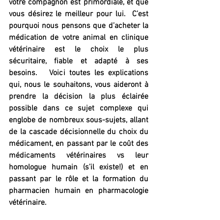
votre compagnon est primordiale, et que 
vous désirez le meilleur pour lui.  C’est 
pourquoi nous pensons que d’acheter la 
médication de votre animal en clinique 
vétérinaire est le choix le plus 
sécuritaire, fiable et adapté à ses 
besoins.   Voici toutes les explications 
qui, nous le souhaitons, vous aideront à 
prendre la décision la plus éclairée 
possible dans ce sujet complexe qui 
englobe de nombreux sous-sujets, allant 
de la cascade décisionnelle du choix du 
médicament, en passant par le coût des 
médicaments vétérinaires vs leur 
homologue humain (s’il existe!) et en 
passant par le rôle et la formation du 
pharmacien humain en pharmacologie 
vétérinaire.