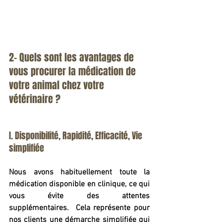
2- Quels sont les avantages de 
vous procurer la médication de 
votre animal chez votre 
vétérinaire ?
I. Disponibilité, Rapidité, Efficacité, Vie 
simplifiée
Nous avons habituellement toute la 
médication disponible en clinique, ce qui 
vous évite des attentes 
supplémentaires.  Cela représente pour 
nos clients une démarche simplifiée qui 