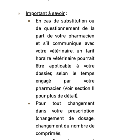
Important à savoir
 : 
En cas de substitution ou 
de questionnement de la 
part de votre pharmacien 
et s’il communique avec 
votre vétérinaire, un tarif 
horaire vétérinaire pourrait 
être applicable à votre 
dossier, selon le temps 
engagé par votre 
pharmacien (Voir section II 
pour plus de détail).
Pour tout changement 
dans votre prescription 
(changement de dosage, 
changement du nombre de 
comprimés, 