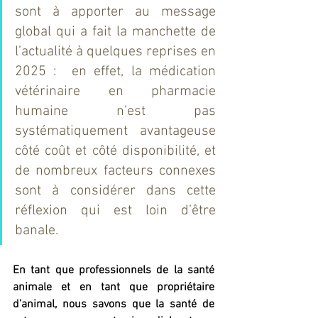
sont à apporter au message 
global qui a fait la manchette de 
l’actualité à quelques reprises en 
2025 :  en effet, la médication 
vétérinaire en pharmacie 
humaine n’est pas 
systématiquement avantageuse 
côté coût et côté disponibilité, et 
de nombreux facteurs connexes 
sont à considérer dans cette 
réflexion qui est loin d’être 
banale.   
En tant que professionnels de la santé 
animale et en tant que propriétaire 
d’animal, nous savons que la santé de 