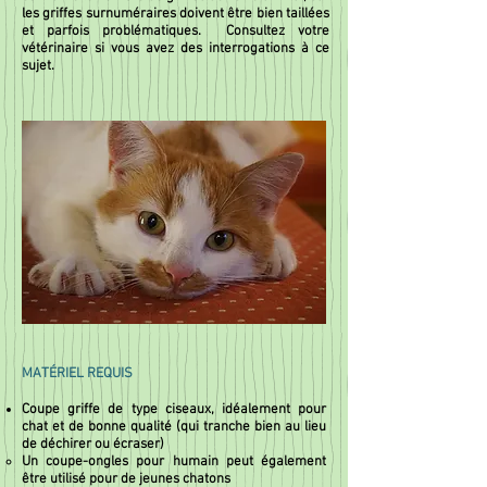
les griffes surnuméraires doivent être bien taillées
et parfois problématiques. Consultez votre
vétérinaire si vous avez des interrogations à ce
sujet.
MATÉRIEL REQUIS
Coupe griffe de type ciseaux, idéalement pour
chat et de bonne qualité (qui tranche bien au lieu
de déchirer ou écraser)
Un coupe-ongles pour humain peut également
être utilisé pour de jeunes chatons