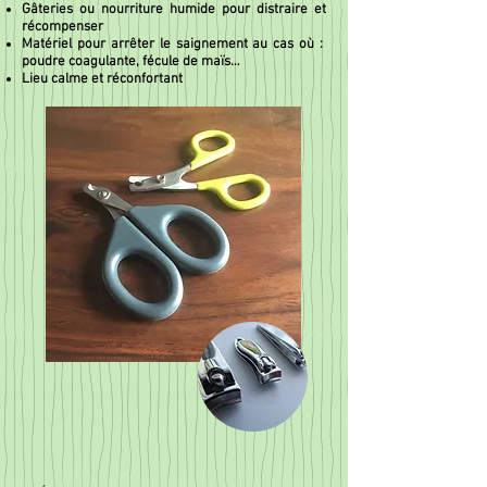
Gâteries ou nourriture humide pour distraire et
récompenser
Matériel pour arrêter le saignement au cas où :
poudre coagulante, fécule de maïs…
Lieu calme et réconfortant