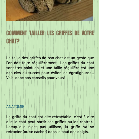
COMMENT TAILLER LES GRIFFES DE VOTRE
CHAT?
La taille des griffes de son chat est un geste que
l’on doit faire régulièrement. Les griffes du chat
sont très pointues, et une taille régulière est une
des clés du succès pour éviter les égratignures…
Voici donc nos conseils pour vous!
ANATOMIE
La griffe du chat est dite rétractable, c’est-à-dire
que le chat peut sortir ses griffes ou les rentrer.
Lorsqu’elle n’est pas utilisée, la griffe va se
rétracter (ou se cacher) dans le bout des doigts.