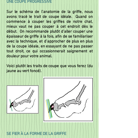
UNE COUPE PROGRESSIVE
Sur le schéma de l’anatomie de la griffe, nous
avons tracé le trait de coupe idéale. Quand on
commence à couper les griffes de notre chat,
mieux vaut ne pas couper à cet endroit dès le
début. On recommande plutôt d’aller couper une
épaisseur de griffe à la fois, afin de se familiariser
avec la technique, et d’approcher de plus en plus
de la coupe idéale, en essayant de ne pas passer
tout droit, ce qui occasionnerait saignement et
douleur pour votre animal.
Voici plutôt les traits de coupe que vous ferez (du
jaune au vert foncé).
SE FIER À LA FORME DE LA GRIFFE