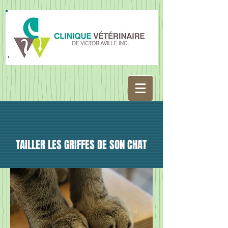
TAILLER LES GRIFFES DE SON CHAT