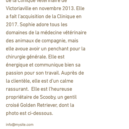
de la Clinique vétérinaire de
Victoriaville en novembre 2013. Elle
a fait l'acquisition de la Clinique en
2017. Sophie adore tous les
domaines de la médecine vétérinaire
des animaux de compagnie, mais
elle avoue avoir un penchant pour la
chirurgie générale. Elle est
énergique et communique bien sa
passion pour son travail. Auprès de
la clientèle, elle est d'un calme
rassurant. ​ Elle est l'heureuse
propriétaire de Scooby, un gentil
croisé Golden Retriever, dont la
photo est ci-dessous.
info@mysite.com