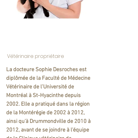
Dre Sophie
Desroches
Vétérinaire propriétaire
La docteure Sophie Desroches est
diplômée de la Faculté de Médecine
Vétérinaire de l’Université de
Montréal à St-Hyacinthe depuis
2002. Elle a pratiqué dans la région
de la Montérégie de 2002 à 2012,
ainsi qu'à Drummondville de 2010 à
2012, avant de se joindre à l'équipe