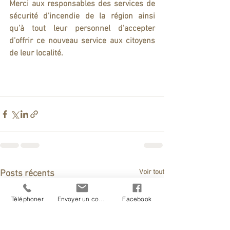
Merci aux responsables des services de 
sécurité d’incendie de la région ainsi 
qu’à tout leur personnel d’accepter 
d’offrir ce nouveau service aux citoyens 
de leur localité.
Voir tout
Posts récents
Téléphoner
Envoyer un courriel
Facebook