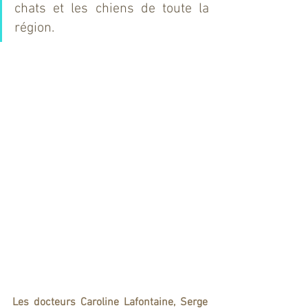
chats et les chiens de toute la 
région.
Les docteurs Caroline Lafontaine, Serge 