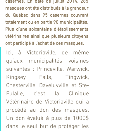
casernes. En date de juillet 2014, 285 
masques ont été distribués à la grandeur 
du Québec dans 95 casernes couvrant 
totalement ou en partie 90 municipalités.  
Plus d’une soixantaine d’établissements 
vétérinaires ainsi que plusieurs citoyens 
ont participé à l’achat de ces masques. 
Ici, à Victoriaville, de même 
qu’aux municipalités voisines 
suivantes : Princeville, Warwick, 
Kingsey Falls, Tingwick, 
Chesterville, Daveluyville et Ste-
Eulalie, c’est la Clinique 
Vétérinaire de Victoriaville qui a 
procédé au don des masques. 
Un don évalué à plus de 1000$ 
dans le seul but de protéger les 