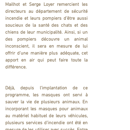
Mailhot et Serge Loyer remercient les 
directeurs au département de sécurité 
incendie et leurs pompiers d’être aussi 
soucieux de la santé des chats et des 
chiens de leur municipalité. Ainsi, si un 
des pompiers découvre un animal 
inconscient, il sera en mesure de lui 
offrir d’une manière plus adéquate, cet 
apport en air qui peut faire toute la 
différence.
Déjà, depuis l’implantation de ce 
programme, les masques ont servi à 
sauver la vie de plusieurs animaux. En 
incorporant les masques pour animaux 
au matériel habituel de leurs véhicules, 
plusieurs services d’incendie ont été en 