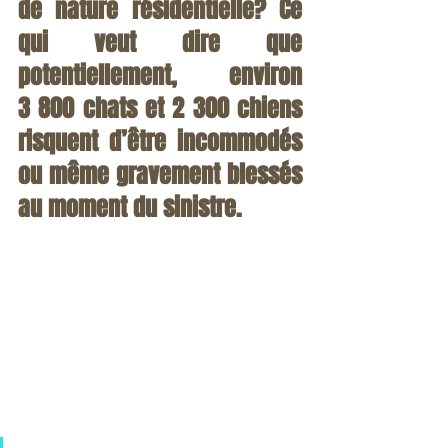
de nature résidentielle? Ce 
qui veut dire que 
potentiellement, environ 
3 800 chats et 2 300 chiens 
risquent d’être incommodés 
ou même gravement blessés 
au moment du sinistre.