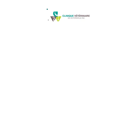
ACCUEIL