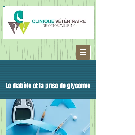
Le diabète et la prise de glycémie