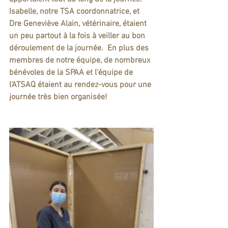
Isabelle, notre TSA coordonnatrice, et 
Dre Geneviève Alain, vétérinaire, étaient 
un peu partout à la fois à veiller au bon 
déroulement de la journée.  En plus des 
membres de notre équipe, de nombreux 
bénévoles de la SPAA et l'équipe de 
l'ATSAQ étaient au rendez-vous pour une 
journée très bien organisée!  