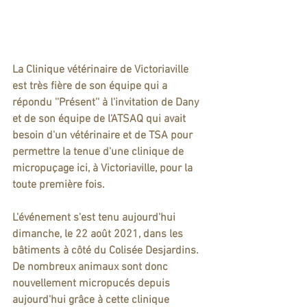
La Clinique vétérinaire de Victoriaville 
est très fière de son équipe qui a 
répondu ''Présent'' à l'invitation de Dany 
et de son équipe de l'ATSAQ qui avait 
besoin d'un vétérinaire et de TSA pour 
permettre la tenue d'une clinique de 
micropuçage ici, à Victoriaville, pour la 
toute première fois. 
L'événement s'est tenu aujourd'hui 
dimanche, le 22 août 2021, dans les 
bâtiments à côté du Colisée Desjardins.  
De nombreux animaux sont donc 
nouvellement micropucés depuis 
aujourd'hui grâce à cette clinique 