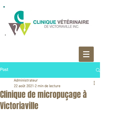
Post
Administrateur
22 août 2021
2 min de lecture
Clinique de micropuçage à
Victoriaville