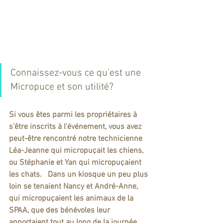
Connaissez-vous ce qu'est une 
Micropuce et son utilité?
Si vous êtes parmi les propriétaires à 
s'être inscrits à l'événement, vous avez 
peut-être rencontré notre technicienne 
Léa-Jeanne qui micropuçait les chiens, 
ou Stéphanie et Yan qui micropuçaient 
les chats.   Dans un kiosque un peu plus 
loin se tenaient Nancy et André-Anne, 
qui micropuçaient les animaux de la 
SPAA, que des bénévoles leur 
apportaient tout au long de la journée.  