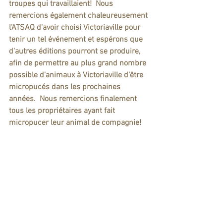
troupes qui travaillaient!  Nous 
remercions également chaleureusement 
l'ATSAQ d'avoir choisi Victoriaville pour 
tenir un tel événement et espérons que 
d'autres éditions pourront se produire, 
afin de permettre au plus grand nombre 
possible d'animaux à Victoriaville d'être 
micropucés dans les prochaines 
années.  Nous remercions finalement 
tous les propriétaires ayant fait 
micropucer leur animal de compagnie!  