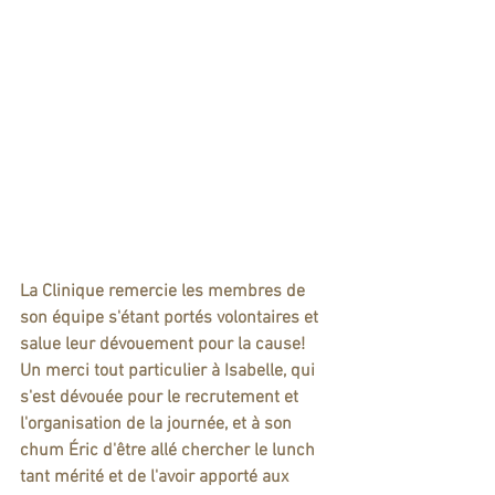
La Clinique remercie les membres de 
son équipe s'étant portés volontaires et 
salue leur dévouement pour la cause!  
Un merci tout particulier à Isabelle, qui 
s'est dévouée pour le recrutement et 
l'organisation de la journée, et à son 
chum Éric d'être allé chercher le lunch 
tant mérité et de l'avoir apporté aux 