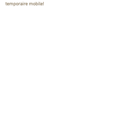
temporaire mobile!