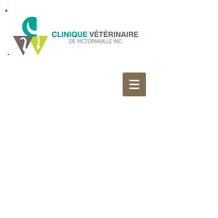
CLINIQUE VÉTÉRINAIRE DE VICTORIAVILLE
inc.