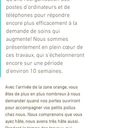
postes d’ordinateurs et de 
téléphones pour répondre 
encore plus efficacement à la 
demande de soins qui 
augmente! Nous sommes 
présentement en plein cœur de 
ces travaux, qui s’échelonneront 
encore sur une période 
d’environ 10 semaines. 
Avec l’arrivée de la zone orange, vous 
êtes de plus en plus nombreux à nous 
demander quand nos portes ouvriront 
pour accompagner vos petits poilus 
chez nous. Nous comprenons que vous 
ayez hâte, nous avons très hâte aussi. 