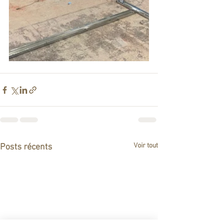
Voir tout
Posts récents