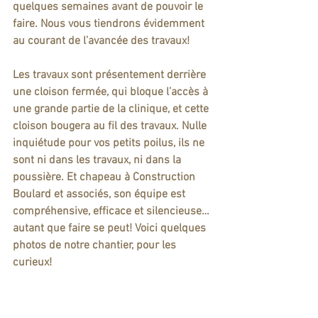
quelques semaines avant de pouvoir le 
faire. Nous vous tiendrons évidemment 
au courant de l’avancée des travaux! 
Les travaux sont présentement derrière 
une cloison fermée, qui bloque l’accès à 
une grande partie de la clinique, et cette 
cloison bougera au fil des travaux. Nulle 
inquiétude pour vos petits poilus, ils ne 
sont ni dans les travaux, ni dans la 
poussière. Et chapeau à Construction 
Boulard et associés, son équipe est 
compréhensive, efficace et silencieuse… 
autant que faire se peut! Voici quelques 
photos de notre chantier, pour les 
curieux!