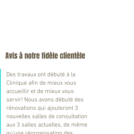
Avis à notre fidèle clientèle
Des travaux ont débuté à la 
Clinique afin de mieux vous 
accueillir et de mieux vous 
servir! Nous avons débuté des 
rénovations qui ajouteront 3 
nouvelles salles de consultation 
aux 3 salles actuelles, de même 
qu’une réorganisation des 