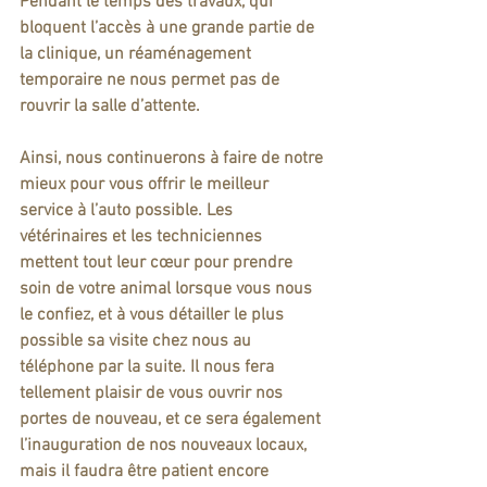
Pendant le temps des travaux, qui 
bloquent l’accès à une grande partie de 
la clinique, un réaménagement 
temporaire ne nous permet pas de 
rouvrir la salle d’attente. 
Ainsi, nous continuerons à faire de notre 
mieux pour vous offrir le meilleur 
service à l’auto possible. Les 
vétérinaires et les techniciennes 
mettent tout leur cœur pour prendre 
soin de votre animal lorsque vous nous 
le confiez, et à vous détailler le plus 
possible sa visite chez nous au 
téléphone par la suite. Il nous fera 
tellement plaisir de vous ouvrir nos 
portes de nouveau, et ce sera également 
l’inauguration de nos nouveaux locaux, 
mais il faudra être patient encore 