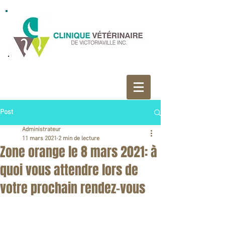
Post
Administrateur
11 mars 2021
2 min de lecture
Zone orange le 8 mars 2021: à
quoi vous attendre lors de
votre prochain rendez-vous