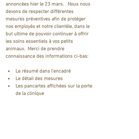
annoncées hier le 23 mars.   Nous nous 
devons de respecter différentes 
mesures préventives afin de protéger 
nos employés et notre clientèle, dans le 
but ultime de pouvoir continuer à offrir 
les soins essentiels à vos petits 
animaux.  Merci de prendre 
connaissance des informations ci-bas:
Le résumé dans l'encadré
Le détail des mesures
Les pancartes affichées sur la porte 
de la clinique