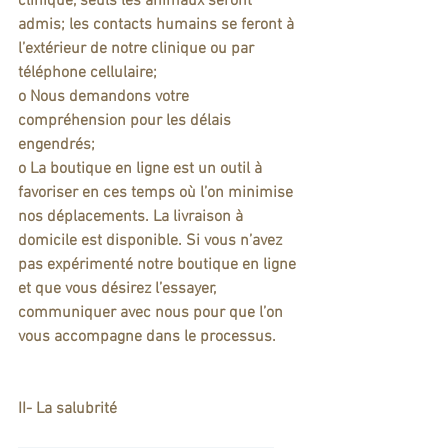
clinique
, seuls les animaux seront 
admis; les contacts humains se feront à 
l’extérieur de notre clinique ou par 
téléphone cellulaire; 
o Nous demandons votre 
compréhension pour les délais 
engendrés;
o La boutique en ligne est un outil à 
favoriser en ces temps où l’on minimise 
nos déplacements. La livraison à 
domicile est disponible. Si vous n’avez 
pas expérimenté notre boutique en ligne 
et que vous désirez l’essayer, 
communiquer avec nous pour que l’on 
vous accompagne dans le processus.
II- La salubrité