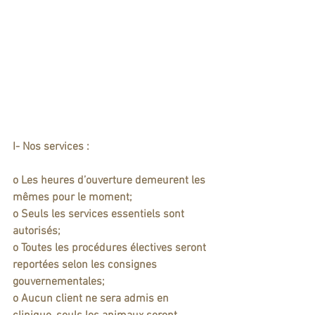
I- Nos services :
o Les heures d’ouverture demeurent les 
mêmes pour le moment;
o 
Seuls les services essentiels sont 
autorisés;
o Toutes les procédures électives seront 
reportées selon les consignes 
gouvernementales;
o 
Aucun client ne sera admis en 