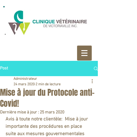
Post
Administrateur
24 mars 2020
2 min de lecture
Mise à jour du Protocole anti-
Covid!
Dernière mise à jour :
25 mars 2020
Avis à toute notre clientèle:  Mise à jour 
importante des procédures en place 
suite aux mesures gouvernementales 