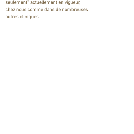
seulement'' actuellement en vigueur, 
chez nous comme dans de nombreuses 
autres cliniques.