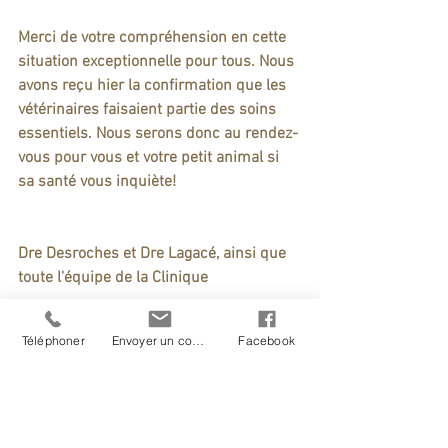
Merci de votre compréhension en cette 
situation exceptionnelle pour tous. Nous 
avons reçu hier la confirmation que les 
vétérinaires faisaient partie des soins 
essentiels. Nous serons donc au rendez-
vous pour vous et votre petit animal si 
sa santé vous inquiète!
Dre Desroches et Dre Lagacé, ainsi que 
toute l'équipe de la Clinique
Téléphoner
Envoyer un courriel
Facebook