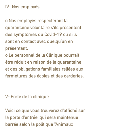
IV- Nos employés
o Nos employés respecteront la 
quarantaine volontaire s’ils présentent 
des symptômes du Covid-19 ou s’ils 
sont en contact avec quelqu’un en 
présentant. 
o Le personnel de la Clinique pourrait 
être réduit en raison de la quarantaine 
et des obligations familiales reliées aux 
fermetures des écoles et des garderies. 
V- Porte de la clinique
Voici ce que vous trouverez d'affiché sur 
la porte d'entrée, qui sera maintenue 
barrée selon la politique ''Animaux 