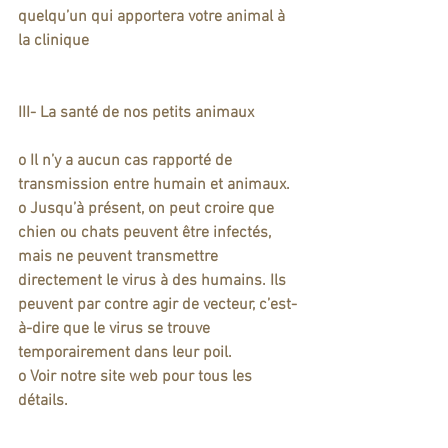
quelqu’un qui apportera votre animal à 
la clinique
III- La santé de nos petits animaux
o Il n’y a aucun cas rapporté de 
transmission entre humain et animaux. 
o Jusqu’à présent, on peut croire que 
chien ou chats peuvent être infectés, 
mais ne peuvent transmettre 
directement le virus à des humains. Ils 
peuvent par contre agir de vecteur, c’est-
à-dire que le virus se trouve 
temporairement dans leur poil.
o Voir notre site web pour tous les 
détails.