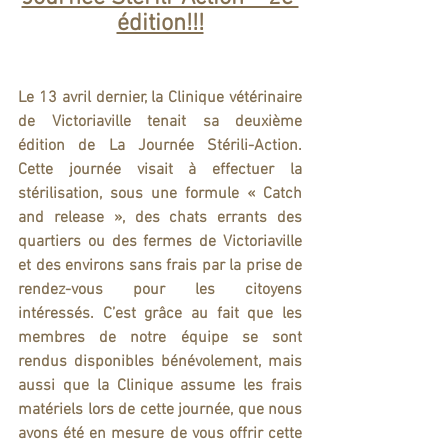
édition!!!
Le 13 avril dernier, la Clinique vétérinaire 
de Victoriaville tenait sa deuxième 
édition de La Journée Stérili-Action. 
Cette journée visait à effectuer la 
stérilisation, sous une formule « Catch 
and release », des chats errants des 
quartiers ou des fermes de Victoriaville 
et des environs sans frais par la prise de 
rendez-vous pour les citoyens 
intéressés. C’est grâce au fait que les 
membres de notre équipe se sont 
rendus disponibles bénévolement, mais 
aussi que la Clinique assume les frais 
matériels lors de cette journée, que nous 
avons été en mesure de vous offrir cette 