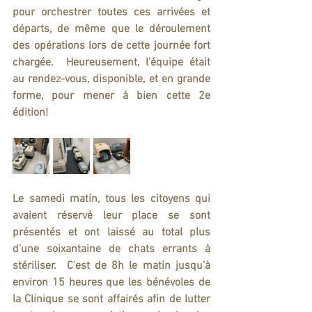
pour orchestrer toutes ces arrivées et 
départs, de même que le déroulement 
des opérations lors de cette journée fort 
chargée.  Heureusement, l'équipe était 
au rendez-vous, disponible, et en grande 
forme, pour mener à bien cette 2e 
édition!  
Le samedi matin, tous les citoyens qui 
avaient réservé leur place se sont 
présentés et ont laissé au total plus 
d'une soixantaine de chats errants à 
stériliser.  C'est de 8h le matin jusqu'à 
environ 15 heures que les bénévoles de 
la Clinique se sont affairés afin de lutter 