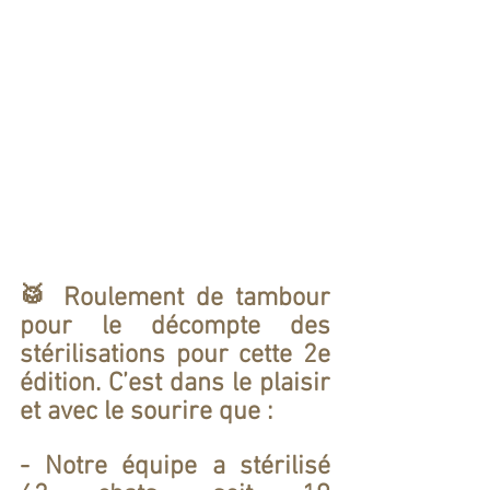
🥁 Roulement de tambour 
pour le décompte des 
stérilisations pour cette 2e 
édition. C’est dans le plaisir 
et avec le sourire que : 
- Notre équipe a stérilisé 