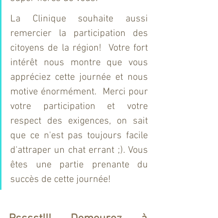
La Clinique souhaite aussi 
remercier la participation des 
citoyens de la région!  Votre fort 
intérêt nous montre que vous 
appréciez cette journée et nous 
motive énormément.  Merci pour 
votre participation et votre 
respect des exigences, on sait 
que ce n'est pas toujours facile 
d'attraper un chat errant ;). Vous 
êtes une partie prenante du 
succès de cette journée!