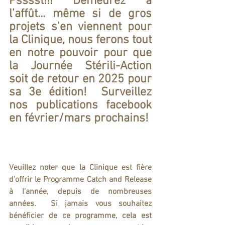
Psssst!!! Demeurez à 
l’affût... même si de gros 
projets s'en viennent pour 
la Clinique, nous ferons tout 
en notre pouvoir pour que 
la Journée Stérili-Action 
soit de retour en 2025 pour 
sa 3e édition!  Surveillez 
nos publications facebook 
en février/mars prochains!
Veuillez noter que la Clinique est fière 
d'offrir le Programme Catch and Release 
à l'année, depuis de nombreuses 
années.  Si jamais vous souhaitez 
bénéficier de ce programme, cela est 