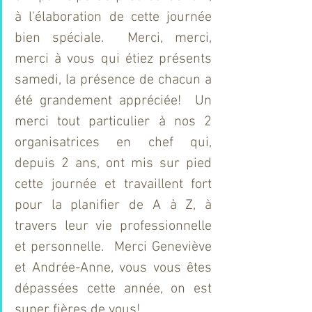
à l'élaboration de cette journée 
bien spéciale.  Merci, merci, 
merci à vous qui étiez présents 
samedi, la présence de chacun a 
été grandement appréciée!  Un 
merci tout particulier à nos 2 
organisatrices en chef qui, 
depuis 2 ans, ont mis sur pied 
cette journée et travaillent fort 
pour la planifier de A à Z, à 
travers leur vie professionnelle 
et personnelle.  Merci Geneviève 
et Andrée-Anne, vous vous êtes 
dépassées cette année, on est 
super fières de vous!