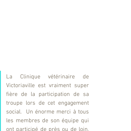
La Clinique vétérinaire de 
Victoriaville est vraiment super 
fière de la participation de sa 
troupe lors de cet engagement 
social.  Un énorme merci à tous 
les membres de son équipe qui 
ont participé de près ou de loin, 