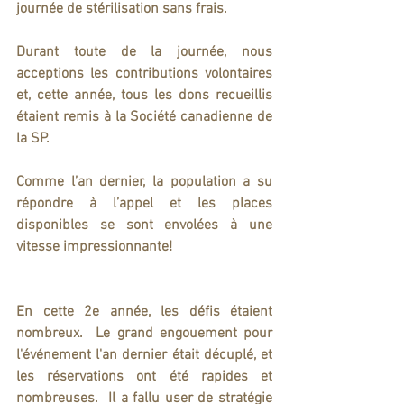
journée de stérilisation sans frais.
Durant toute de la journée, nous 
acceptions les contributions volontaires 
et, cette année, tous les dons recueillis 
étaient remis à la Société canadienne de 
la SP.
Comme l’an dernier, la population a su 
répondre à l’appel et les places 
disponibles se sont envolées à une 
vitesse impressionnante!
En cette 2e année, les défis étaient 
nombreux.  Le grand engouement pour 
l'événement l'an dernier était décuplé, et 
les réservations ont été rapides et 
nombreuses.  Il a fallu user de stratégie 