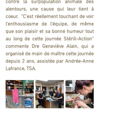
contre la surpopulation animale des 
alentours, une cause qui leur tient à 
coeur.  ''C'est réellement touchant de voir 
l'enthousiasme de l'équipe, de même 
que son plaisir et sa bonne humeur tout 
au long de cette journée Stérili-Action'' 
commente Dre Geneviève Alain, qui a 
organisé de main de maître cette journée 
depuis 2 ans, assistée par Andrée-Anne 
Lafrance, TSA.  