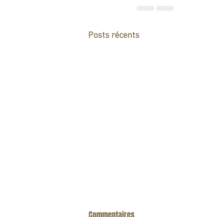
Posts récents
Commentaires