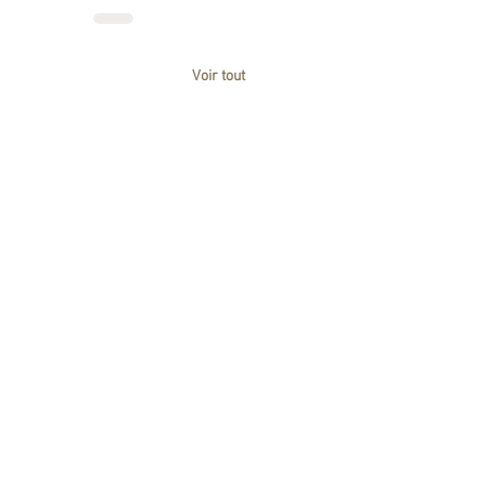
Voir tout